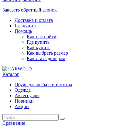
Заказать обратный звонок
Доставка и оплата
Где купить
Помощь
Как нас найти
Где купить
Как купить
Как выбрать размер
Как стать дилером
Каталог
Обувь для рыбалки и охоты
Одежда
Аксессуары
Новинки
Акции
Сравнение