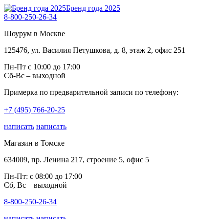
Бренд года 2025
8-800-250-26-34
Шоурум в Москве
125476, ул. Василия Петушкова, д. 8, этаж 2, офис 251
Пн-Пт с 10:00 до 17:00
Сб-Вс – выходной
Примерка по предварительной записи по телефону:
+7 (495) 766-20-25
написать
написать
Магазин в Томске
634009, пр. Ленина 217, строение 5, офис 5
Пн-Пт: с 08:00 до 17:00
Сб, Вс – выходной
8-800-250-26-34
написать
написать