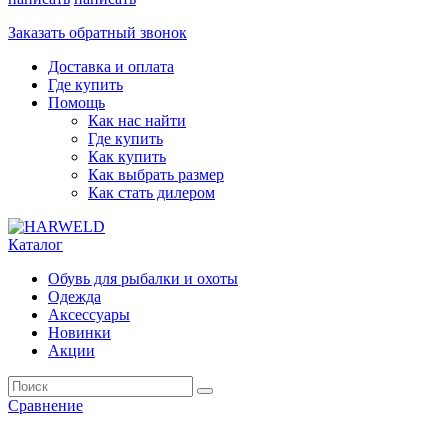
Заказать обратный звонок
Доставка и оплата
Где купить
Помощь
Как нас найти
Где купить
Как купить
Как выбрать размер
Как стать дилером
Каталог
Обувь для рыбалки и охоты
Одежда
Аксессуары
Новинки
Акции
Сравнение