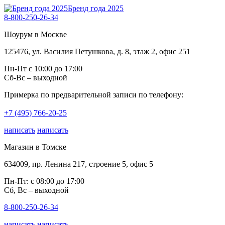
Бренд года 2025
8-800-250-26-34
Шоурум в Москве
125476, ул. Василия Петушкова, д. 8, этаж 2, офис 251
Пн-Пт с 10:00 до 17:00
Сб-Вс – выходной
Примерка по предварительной записи по телефону:
+7 (495) 766-20-25
написать
написать
Магазин в Томске
634009, пр. Ленина 217, строение 5, офис 5
Пн-Пт: с 08:00 до 17:00
Сб, Вс – выходной
8-800-250-26-34
написать
написать