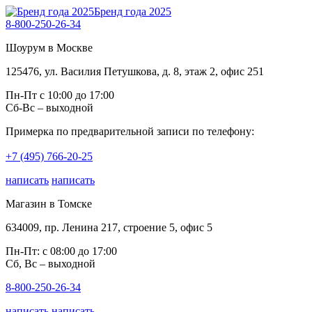
Бренд года 2025
8-800-250-26-34
Шоурум в Москве
125476, ул. Василия Петушкова, д. 8, этаж 2, офис 251
Пн-Пт с 10:00 до 17:00
Сб-Вс – выходной
Примерка по предварительной записи по телефону:
+7 (495) 766-20-25
написать
написать
Магазин в Томске
634009, пр. Ленина 217, строение 5, офис 5
Пн-Пт: с 08:00 до 17:00
Сб, Вс – выходной
8-800-250-26-34
написать
написать