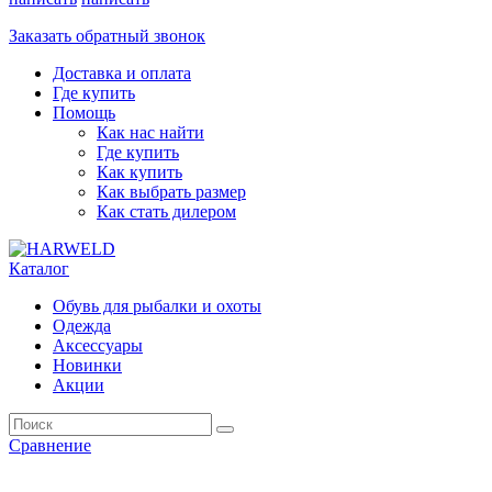
Заказать обратный звонок
Доставка и оплата
Где купить
Помощь
Как нас найти
Где купить
Как купить
Как выбрать размер
Как стать дилером
Каталог
Обувь для рыбалки и охоты
Одежда
Аксессуары
Новинки
Акции
Сравнение